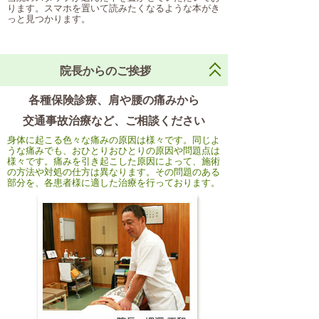
ります。スマホを置いて読みたくなるような本がき
っと見つかります。
院長からのご挨拶
各種保険診療、肩や腰の痛みから
交通事故治療など、ご相談ください
身体に起こる色々な痛みの原因は様々です。同じよ
うな痛みでも、おひとりおひとりの原因や問題点は
様々です。痛みを引き起こした原因によって、施術
の方法や対処の仕方は異なります。その問題のある
部分を、各患者様に適した治療を行っております。