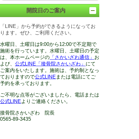
開院日のご案内
「LINE」から予約ができるようになってお
ります。ぜひ、ご利用ください。
水曜日、土曜日は9:00から12:00で不定期で
施術を行っています。水曜日、土曜日の予定
は、本ホームページの
「さかいざわ通信」
お
よび、
公式LINE「接骨院さかいざわ」
にて
ご案内をいたします。施術は、予約制となっ
ておりますので
公式LINE
または電話にてご
予約を承っております。
ご不明な点等がございましたら、電話または
公式LINE
よりご連絡ください。
接骨院さかいざわ 院長
0565-89-3435