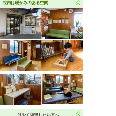
院内は暖かみのある空間
はやく復帰したい方へ